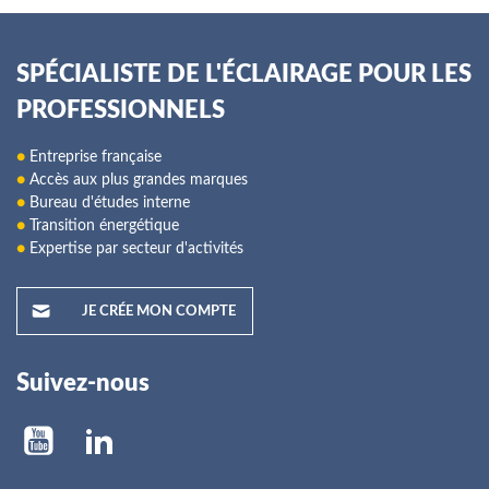
SPÉCIALISTE DE L'ÉCLAIRAGE POUR LES
PROFESSIONNELS
●
Entreprise française
●
Accès aux plus grandes marques
●
Bureau d'études interne
●
Transition énergétique
●
Expertise par secteur d'activités
JE CRÉE MON COMPTE
Suivez-nous