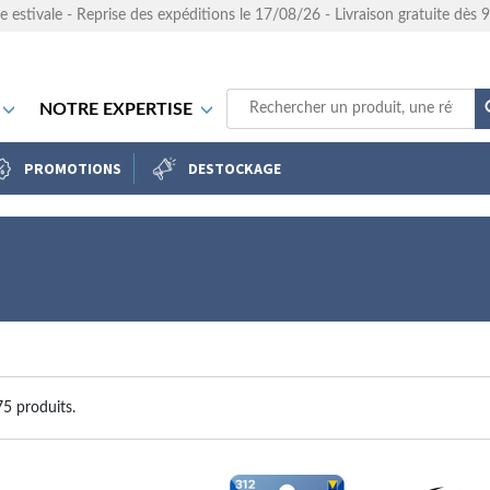
e estivale - Reprise des expéditions le 17/08/26 - Livraison gratuite dès
NOTRE EXPERTISE
PROMOTIONS
DESTOCKAGE
75 produits.