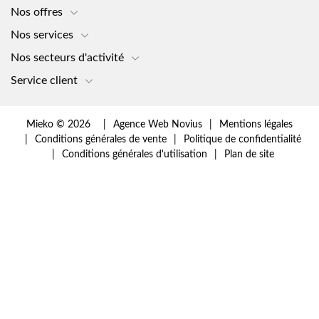
Nos offres
Nos services
Nos secteurs d'activité
Service client
Mieko © 2026
Agence Web Novius
Mentions légales
Conditions générales de vente
Politique de confidentialité
Conditions générales d'utilisation
Plan de site