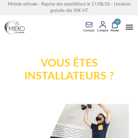
Période estivale - Reprise des expéditions le 17/08/26 - Livraison
gratuite dès 90€ HT
0
Contact
Compte
Panier
VOUS ÊTES
INSTALLATEURS ?