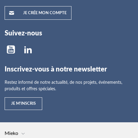
JE CRÉE MON COMPTE
Suivez-nous
Inscrivez-vous à notre newsletter
Restez informé de notre actualité, de nos projets, événements,
produits et offres spéciales.
JE M'INSCRIS
Mieko