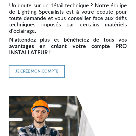
Un doute sur un détail technique ? Notre équipe
de Lighting Specialists est à votre écoute pour
toute demande et vous conseiller face aux défis
techniques imposés par certains matériels
d'éclairage.
N'attendez plus et bénéficiez de tous vos
avantages en créant votre compte PRO
INSTALLATEUR !
JE CRÉE MON COMPTE