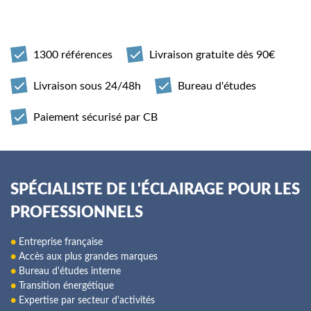
1300 références
Livraison gratuite dès 90€
Livraison sous 24/48h
Bureau d'études
Paiement sécurisé par CB
SPÉCIALISTE DE L'ÉCLAIRAGE POUR LES
PROFESSIONNELS
●
Entreprise française
●
Accès aux plus grandes marques
●
Bureau d'études interne
●
Transition énergétique
●
Expertise par secteur d'activités