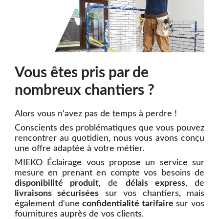
Vous êtes pris par de
nombreux chantiers ?
Alors vous n'avez pas de temps à perdre !
Conscients des problématiques que vous pouvez
rencontrer au quotidien, nous vous avons conçu
une offre adaptée à votre métier.
MIEKO Éclairage vous propose un service sur
mesure en prenant en compte vos besoins de
disponibilité produit
, de
délais express
, de
livraisons sécurisées
sur vos chantiers, mais
également d'une
confidentialité tarifaire
sur vos
fournitures auprès de vos clients.