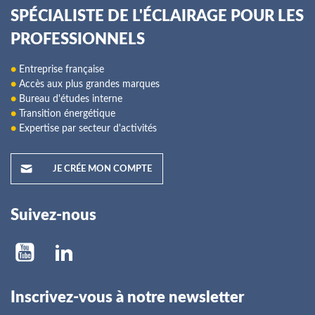
SPÉCIALISTE DE L'ÉCLAIRAGE POUR LES
PROFESSIONNELS
●
Entreprise française
●
Accès aux plus grandes marques
●
Bureau d'études interne
●
Transition énergétique
●
Expertise par secteur d'activités
JE CRÉE MON COMPTE
Suivez-nous
Inscrivez-vous à notre newsletter