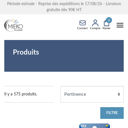
Période estivale - Reprise des expéditions le 17/08/26 - Livraison
gratuite dès 90€ HT
0
Contact
Compte
Panier
Produits
Il y a 575 produits.
FILTRE