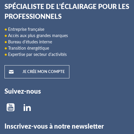
SPÉCIALISTE DE L'ÉCLAIRAGE POUR LES
PROFESSIONNELS
●
Entreprise française
●
Accès aux plus grandes marques
●
Bureau d'études interne
●
Transition énergétique
●
Expertise par secteur d'activités
JE CRÉE MON COMPTE
Suivez-nous
Inscrivez-vous à notre newsletter