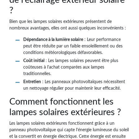
de l'éclairage extérieur solaire
?
Bien que les lampes solaires extérieures présentent de
nombreux avantages, elles ont aussi quelques inconvénients :
Dépendance à la lumière solaire
: Leur performance
peut être réduite par un faible ensoleillement ou des
conditions météorologiques défavorables.
Coût initial
: Les lampes solaires peuvent être plus
coûteuses à l'achat comparées aux lampes
traditionnelles.
Entretien
: Les panneaux photovoltaïques nécessitent
un nettoyage régulier pour maintenir leur efficacité.
Comment fonctionnent les
lampes solaires extérieures ?
Les lampes solaires extérieures fonctionnent grâce à un
panneau photovoltaïque qui capte l'énergie lumineuse du soleil
et la convertit en énergie électrique. Cette énergie est ensuite