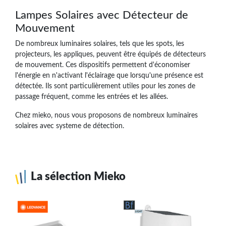
Lampes Solaires avec Détecteur de
Mouvement
De nombreux luminaires solaires, tels que les spots, les
projecteurs, les appliques, peuvent être équipés de détecteurs
de mouvement. Ces dispositifs permettent d'économiser
l'énergie en n'activant l'éclairage que lorsqu'une présence est
détectée. Ils sont particulièrement utiles pour les zones de
passage fréquent, comme les entrées et les allées.
Chez mieko, nous vous proposons de nombreux luminaires
solaires avec systeme de détection.
La sélection Mieko