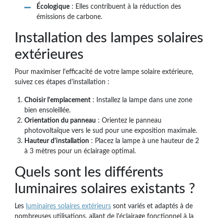
Écologique
: Elles contribuent à la réduction des
émissions de carbone.
Installation des lampes solaires
extérieures
Pour maximiser l'efficacité de votre lampe solaire extérieure,
suivez ces étapes d'installation :
Choisir l'emplacement
: Installez la lampe dans une zone
bien ensoleillée.
Orientation du panneau
: Orientez le panneau
photovoltaïque vers le sud pour une exposition maximale.
Hauteur d'installation
: Placez la lampe à une hauteur de 2
à 3 mètres pour un éclairage optimal.
Quels sont les différents
luminaires solaires existants ?
Les
luminaires solaires extérieurs
sont variés et adaptés à de
nombreuses utilisations, allant de l'éclairage fonctionnel à la