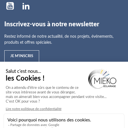
Inscrivez-vous à notre newsletter
Restez informé de notre actualité, de nos projets, événements,
produits et offres spéciales.
JE M'INSCRIS
Mieko
Nos offres
Nos services
Nos secteurs d'activité
Service client