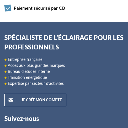
Paiement sécurisé par CB
SPÉCIALISTE DE L'ÉCLAIRAGE POUR LES
PROFESSIONNELS
●
Entreprise française
●
Accès aux plus grandes marques
●
Bureau d'études interne
●
Transition énergétique
●
Expertise par secteur d'activités
JE CRÉE MON COMPTE
Suivez-nous