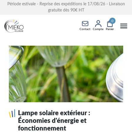
Période estivale - Reprise des expéditions le 17/08/26 - Livraison
gratuite dès 90€ HT
0
Contact
Compte
Panier
Lampe solaire extérieur :
Économies d'énergie et
fonctionnement