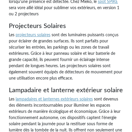
lorsqu'une présence est détectée. Chez Mieko, le
spot SPIKE
sera vore allié idéal pour sublimer vos extérieurs, en version 1
ou 2 projecteurs
Projecteurs Solaires
Les
projecteurs solaires
sont des luminaires puissants conçus
pour éclairer de grandes surfaces. Ils sont parfaits pour
sécuriser les entrées, les parkings ou les zones de travail
extérieures. Grâce à leur panneau solaire et leur batterie de
grande capacité, ils peuvent fournir un éclairage intense
pendant de longues heures. Les projecteurs solaires sont
également souvent équipés de détecteurs de mouvement pour
une utilisation encore plus efficace.
Lampadaire et lanterne extérieur solaire
Les
lampadaires et lanternes extérieurs solaires
sont devenus
des éléments incontournables pour illuminer les espaces
extérieurs de manière écologique et économique. Grâce à leur
fonctionnement autonome, ces dispositifs captent l'énergie
solaire pendant la journée pour la restituer sous forme de
lumière dès la tombée de la nuit. Ils offrent non seulement une