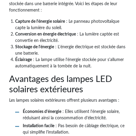
stockée dans une batterie intégrée. Voici les étapes de leur
fonctionnement :
Capture de l'énergie solaire
: Le panneau photovoltaïque
capte la lumière du soleil.
Conversion en énergie électrique
: La lumière captée est
convertie en électricité.
Stockage de l'énergie
: L'énergie électrique est stockée dans
une batterie.
Éclairage
: La lampe utilise l'énergie stockée pour s'allumer
automatiquement à la tombée de la nuit.
Avantages des lampes LED
solaires extérieures
Les lampes solaires extérieures offrent plusieurs avantages :
Économies d'énergie
: Elles utilisent l'énergie solaire,
réduisant ainsi la consommation d'électricité.
Installation facile
: Pas besoin de câblage électrique, ce
qui simplifie l'installation.