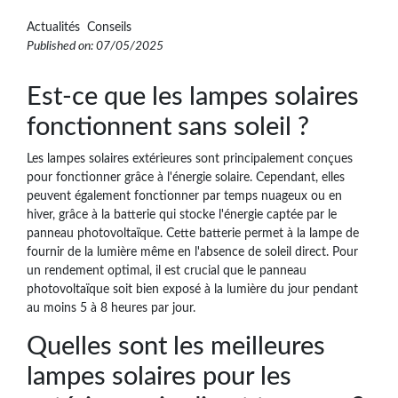
Actualités Conseils
Published on: 07/05/2025
Est-ce que les lampes solaires
fonctionnent sans soleil ?
Les lampes solaires extérieures sont principalement conçues
pour fonctionner grâce à l'énergie solaire. Cependant, elles
peuvent également fonctionner par temps nuageux ou en
hiver, grâce à la batterie qui stocke l'énergie captée par le
panneau photovoltaïque. Cette batterie permet à la lampe de
fournir de la lumière même en l'absence de soleil direct. Pour
un rendement optimal, il est crucial que le panneau
photovoltaïque soit bien exposé à la lumière du jour pendant
au moins 5 à 8 heures par jour.
Quelles sont les meilleures
lampes solaires pour les