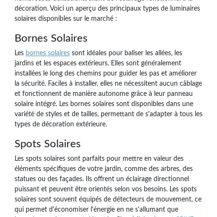
décoration. Voici un aperçu des principaux types de luminaires
solaires disponibles sur le marché :
Bornes Solaires
Les
bornes solaires
sont idéales pour baliser les allées, les
jardins et les espaces extérieurs. Elles sont généralement
installées le long des chemins pour guider les pas et améliorer
la sécurité. Faciles à installer, elles ne nécessitent aucun câblage
et fonctionnent de manière autonome grâce à leur panneau
solaire intégré. Les bornes solaires sont disponibles dans une
variété de styles et de tailles, permettant de s'adapter à tous les
types de décoration extérieure.
Spots Solaires
Les spots solaires sont parfaits pour mettre en valeur des
éléments spécifiques de votre jardin, comme des arbres, des
statues ou des façades. Ils offrent un éclairage directionnel
puissant et peuvent être orientés selon vos besoins. Les spots
solaires sont souvent équipés de détecteurs de mouvement, ce
qui permet d'économiser l'énergie en ne s'allumant que