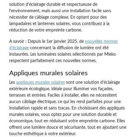
solution d'éclairage durable et respectueuse de
l'environnement, mais aussi une installation facile sans
nécessiter de câblage complexe. En optant pour des
lampadaires et lanternes solaires, vous contribuez à la
réduction de votre empreinte carbone.
A savoir : Depuis le 1er janvier 2025, de
nouvelles normes
d'éclairage
concernant la diffusion de lumière ont été
instaurées. Les luminaires solaires sélectionnés par Mieko
respectent parfaitement ces nouvelles normes.
Appliques murales solaires
Les
appliques murales solaires
sont une solution d'éclairage
extérieure écologique, idéale pour illuminer vos façades,
terrasses et entrées. Faciles à installer, elles ne nécessitent
aucun câblage électrique, ce qui les rend parfaites pour une
installation rapide et sans tracas. En choisissant des appliques
murales solaires, vous optez pour une solution durable et
économique, tout en réduisant votre empreinte carbone. Elles
offrent une lumière douce et sécurisante, tout en ajoutant une
touche esthétique à votre extérieur.