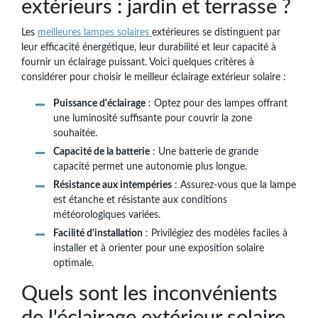
extérieurs : jardin et terrasse ?
Les
meilleures lampes solaires
extérieures se distinguent par
leur efficacité énergétique, leur durabilité et leur capacité à
fournir un éclairage puissant. Voici quelques critères à
considérer pour choisir le meilleur éclairage extérieur solaire :
Puissance d'éclairage
: Optez pour des lampes offrant
une luminosité suffisante pour couvrir la zone
souhaitée.
Capacité de la batterie
: Une batterie de grande
capacité permet une autonomie plus longue.
Résistance aux intempéries
: Assurez-vous que la lampe
est étanche et résistante aux conditions
météorologiques variées.
Facilité d'installation
: Privilégiez des modèles faciles à
installer et à orienter pour une exposition solaire
optimale.
Quels sont les inconvénients