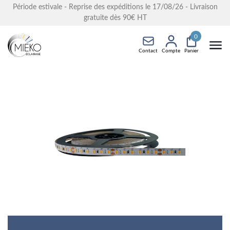
Période estivale - Reprise des expéditions le 17/08/26 - Livraison
gratuite dès 90€ HT
0
Contact
Compte
Panier