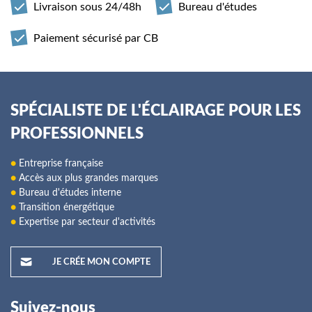
Livraison sous 24/48h
Bureau d'études
Paiement sécurisé par CB
SPÉCIALISTE DE L'ÉCLAIRAGE POUR LES
PROFESSIONNELS
●
Entreprise française
●
Accès aux plus grandes marques
●
Bureau d'études interne
●
Transition énergétique
●
Expertise par secteur d'activités
JE CRÉE MON COMPTE
Suivez-nous