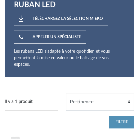
RUBAN LED
TÉLÉCHARGEZ LA SÉLECTION MIEKO
APPELER UN SPÉCIALISTE
Les rubans LED s'adapte à votre quotidien et vous
permettent la mise en valeur ou le balisage de vos
espaces.
Il y a 1 produit
FILTRE