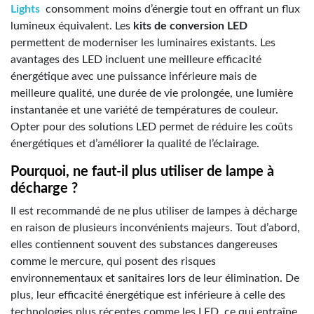
Lights
consomment moins d’énergie tout en offrant un flux
lumineux équivalent. Les
kits de conversion LED
permettent de moderniser les luminaires existants. Les
avantages des LED incluent une meilleure efficacité
énergétique avec une puissance inférieure mais de
meilleure qualité, une durée de vie prolongée, une lumière
instantanée et une variété de températures de couleur.
Opter pour des solutions LED permet de réduire les coûts
énergétiques et d’améliorer la qualité de l’éclairage.
Pourquoi, ne faut-il plus utiliser de lampe à
décharge ?
Il est recommandé de ne plus utiliser de lampes à décharge
en raison de plusieurs inconvénients majeurs. Tout d’abord,
elles contiennent souvent des substances dangereuses
comme le mercure, qui posent des risques
environnementaux et sanitaires lors de leur élimination. De
plus, leur efficacité énergétique est inférieure à celle des
technologies plus récentes comme les LED, ce qui entraîne