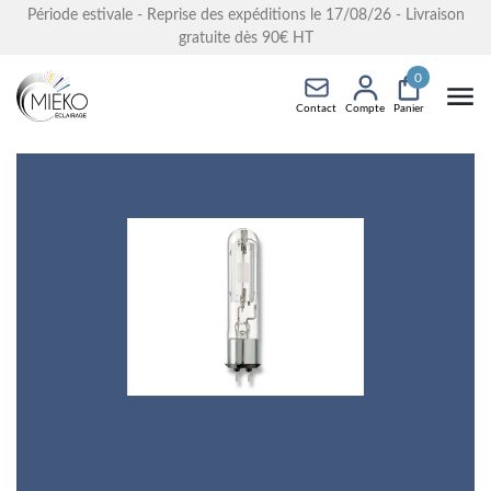
Période estivale - Reprise des expéditions le 17/08/26 - Livraison
gratuite dès 90€ HT
0
Contact
Compte
Panier