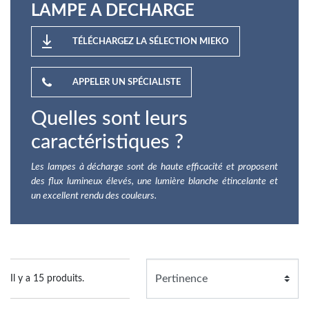
LAMPE A DECHARGE
TÉLÉCHARGEZ LA SÉLECTION MIEKO
APPELER UN SPÉCIALISTE
Quelles sont leurs
caractéristiques ?
Les lampes à décharge sont de haute efficacité et proposent
des flux lumineux élevés, une lumière blanche étincelante et
un excellent rendu des couleurs.
Il y a 15 produits.