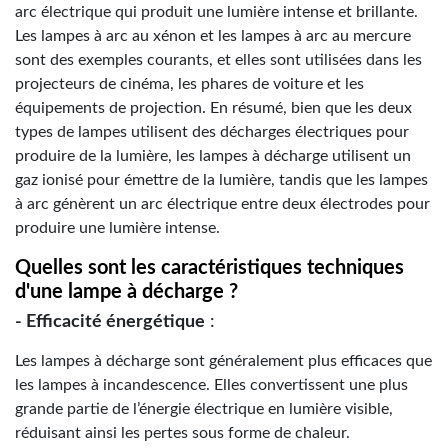
arc électrique qui produit une lumière intense et brillante.
Les lampes à arc au xénon et les lampes à arc au mercure
sont des exemples courants, et elles sont utilisées dans les
projecteurs de cinéma, les phares de voiture et les
équipements de projection. En résumé, bien que les deux
types de lampes utilisent des décharges électriques pour
produire de la lumière, les lampes à décharge utilisent un
gaz ionisé pour émettre de la lumière, tandis que les lampes
à arc génèrent un arc électrique entre deux électrodes pour
produire une lumière intense.
Quelles sont les caractéristiques techniques
d'une lampe à décharge ?
- Efficacité énergétique
:
Les lampes à décharge sont généralement plus efficaces que
les lampes à incandescence. Elles convertissent une plus
grande partie de l’énergie électrique en lumière visible,
réduisant ainsi les pertes sous forme de chaleur.