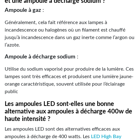
et une ampoule à décharge sodium ?
Ampoule à gaz
:
Généralement, cela fait référence aux lampes à
incandescence ou halogènes où un filament est chauffé
jusqu’à incandescence dans un gaz inerte comme l’argon ou
l’azote.
Ampoule à décharge sodium
:
Utilise du sodium vaporisé pour produire de la lumière. Ces
lampes sont très efficaces et produisent une lumière jaune-
orange caractéristique, souvent utilisée pour l’éclairage
public
Les
ampoules LED
sont-elles une bonne
alternative aux ampoules à décharge 400w de
haute intensité ?
Les ampoules LED sont des alternatives efficaces aux
ampoules à décharge de 400 watts. Les
LED High Bay