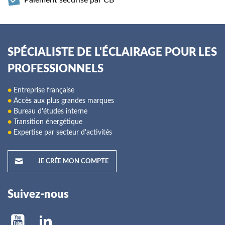
SPÉCIALISTE DE L'ÉCLAIRAGE POUR LES
PROFESSIONNELS
●
Entreprise française
●
Accès aux plus grandes marques
●
Bureau d'études interne
●
Transition énergétique
●
Expertise par secteur d'activités
JE CRÉE MON COMPTE
Suivez-nous