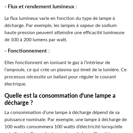
- Flux et rendement lumineux
:
Le flux lumineux varie en fonction du type de lampe à
décharge. Par exemple, les lampes à vapeur de sodium
haute pression peuvent atteindre une efficacité lumineuse
de 100 à 200 lumens par watt.
- Fonctionnement
:
Elles fonctionnent en ionisant le gaz à l’intérieur de
l’ampoule, ce qui crée un plasma qui émet de la lumière. Ce
processus nécessite un ballast pour réguler le courant
électrique.
Quelle est la consommation d'une lampe a
décharge ?
La consommation d’une lampe à décharge dépend de sa
puissance nominale. Par exemple, une lampe à décharge de
100 watts consommera 100 watts d’électricité lorsqu’elle