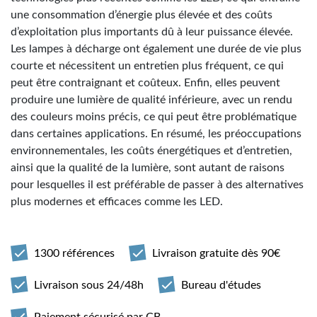
une consommation d’énergie plus élevée et des coûts
d’exploitation plus importants dû à leur puissance élevée.
Les lampes à décharge ont également une durée de vie plus
courte et nécessitent un entretien plus fréquent, ce qui
peut être contraignant et coûteux. Enfin, elles peuvent
produire une lumière de qualité inférieure, avec un rendu
des couleurs moins précis, ce qui peut être problématique
dans certaines applications. En résumé, les préoccupations
environnementales, les coûts énergétiques et d’entretien,
ainsi que la qualité de la lumière, sont autant de raisons
pour lesquelles il est préférable de passer à des alternatives
plus modernes et efficaces comme les LED.
1300 références
Livraison gratuite dès 90€
Livraison sous 24/48h
Bureau d'études
Paiement sécurisé par CB