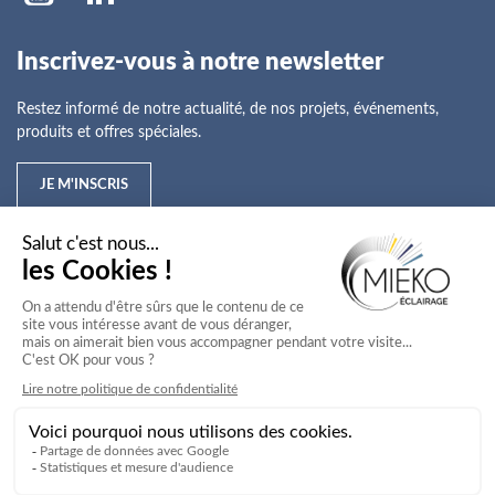
Inscrivez-vous à notre newsletter
Restez informé de notre actualité, de nos projets, événements,
produits et offres spéciales.
JE M'INSCRIS
Mieko
Nos offres
Nos services
Nos secteurs d'activité
Service client