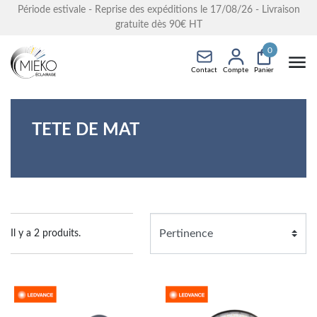
Période estivale - Reprise des expéditions le 17/08/26 - Livraison
gratuite dès 90€ HT
0
Contact
Compte
Panier
TETE DE MAT
Il y a 2 produits.