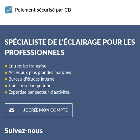
Paiement sécurisé par CB
SPÉCIALISTE DE L'ÉCLAIRAGE POUR LES
PROFESSIONNELS
●
Entreprise française
●
Accès aux plus grandes marques
●
Bureau d'études interne
●
Transition énergétique
●
Expertise par secteur d'activités
JE CRÉE MON COMPTE
Suivez-nous