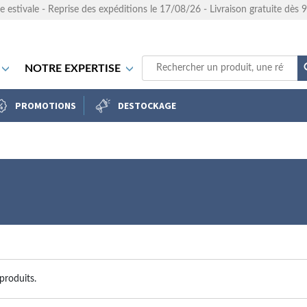
e estivale - Reprise des expéditions le 17/08/26 - Livraison gratuite dès
NOTRE EXPERTISE
PROMOTIONS
DESTOCKAGE
 produits.