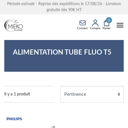
Période estivale - Reprise des expéditions le 17/08/26 - Livraison
gratuite dès 90€ HT
0
Contact
Compte
Panier
ALIMENTATION TUBE FLUO T5
Il y a 1 produit