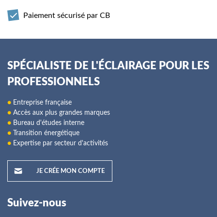
Paiement sécurisé par CB
SPÉCIALISTE DE L'ÉCLAIRAGE POUR LES
PROFESSIONNELS
●
Entreprise française
●
Accès aux plus grandes marques
●
Bureau d'études interne
●
Transition énergétique
●
Expertise par secteur d'activités
JE CRÉE MON COMPTE
Suivez-nous