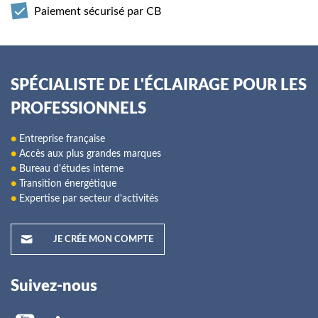
Paiement sécurisé par CB
SPÉCIALISTE DE L'ÉCLAIRAGE POUR LES
PROFESSIONNELS
●
Entreprise française
●
Accès aux plus grandes marques
●
Bureau d'études interne
●
Transition énergétique
●
Expertise par secteur d'activités
JE CRÉE MON COMPTE
Suivez-nous