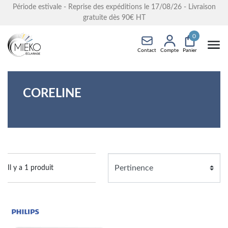
Période estivale - Reprise des expéditions le 17/08/26 - Livraison
gratuite dès 90€ HT
0
Contact
Compte
Panier
CORELINE
Il y a 1 produit