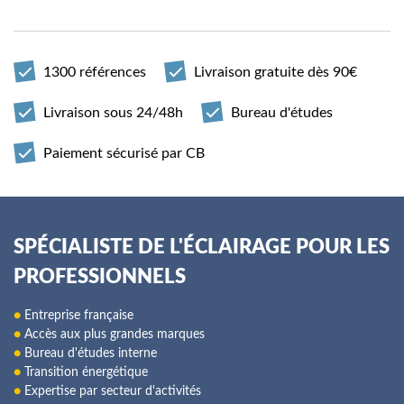
1300 références
Livraison gratuite dès 90€
Livraison sous 24/48h
Bureau d'études
Paiement sécurisé par CB
SPÉCIALISTE DE L'ÉCLAIRAGE POUR LES
PROFESSIONNELS
●
Entreprise française
●
Accès aux plus grandes marques
●
Bureau d'études interne
●
Transition énergétique
●
Expertise par secteur d'activités