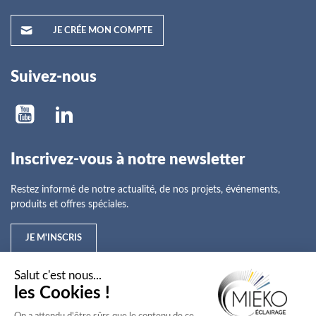
JE CRÉE MON COMPTE
Suivez-nous
Inscrivez-vous à notre newsletter
Restez informé de notre actualité, de nos projets, événements,
produits et offres spéciales.
JE M'INSCRIS
Mieko