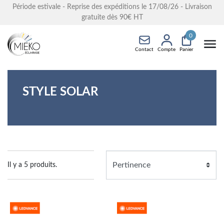
Période estivale - Reprise des expéditions le 17/08/26 - Livraison
gratuite dès 90€ HT
0
Contact
Compte
Panier
STYLE SOLAR
Il y a 5 produits.