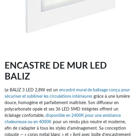
ENCASTRE DE MUR LED
BALIZ
Le BALIZ 3 LED 2,8W est un
encastré mural de balisage conçu pour
sécuriser et sublimer les circulations intérieures
grâce à une lumière
douce, homogène et parfaitement maîtrisée. Son diffuseur en
polycarbonate opale et ses 36 LED SMD intégrées offrent un
éclairage confortable,
disponible en 2400K pour une ambiance
chaleureuse ou en 4000K
pour un rendu plus neutre et moderne,
afin de s’adapter à tous les styles d’aménagement. Sa conception
robuste — « corps métal blanc » et « livré avec boîte d’encastrement