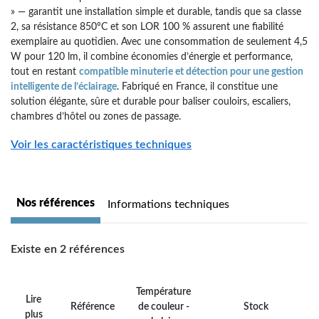
» — garantit une installation simple et durable, tandis que sa classe
2, sa résistance 850°C et son LOR 100 % assurent une fiabilité
exemplaire au quotidien. Avec une consommation de seulement 4,5
W pour 120 lm, il combine économies d’énergie et performance,
tout en restant
compatible minuterie et détection pour une gestion
intelligente de l’éclairage
. Fabriqué en France, il constitue une
solution élégante, sûre et durable pour baliser couloirs, escaliers,
chambres d’hôtel ou zones de passage.
Voir les caractéristiques techniques
Nos références
Informations techniques
Existe en 2 références
Température
Lire
Référence
de couleur -
Stock
plus