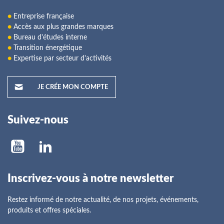
●
Entreprise française
●
Accès aux plus grandes marques
●
Bureau d'études interne
●
Transition énergétique
●
Expertise par secteur d'activités
JE CRÉE MON COMPTE
Suivez-nous
Inscrivez-vous à notre newsletter
Restez informé de notre actualité, de nos projets, événements,
produits et offres spéciales.