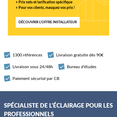
+ Prix nets et tarification spécifique
+ Pour vos clients, masquez vos prix !
DÉCOUVRIR L'OFFRE INSTALLATEUR
1300 références
Livraison gratuite dès 90€
Livraison sous 24/48h
Bureau d'études
Paiement sécurisé par CB
SPÉCIALISTE DE L'ÉCLAIRAGE POUR LES
PROFESSIONNELS