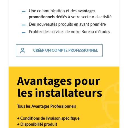
Une communication et des
avantages
promotionnels
dédiés à votre secteur d'activité
Des nouveautés produits en avant première
Profitez des services de notre Bureau d'études
CRÉER UN COMPTE PROFESSIONNEL
Avantages pour
les installateurs
Tous les Avantages Professionnels
+ Conditions de livraison spécifique
+ Disponibilité produit