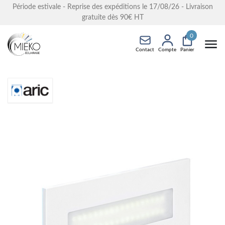
Période estivale - Reprise des expéditions le 17/08/26 - Livraison
gratuite dès 90€ HT
0
Contact
Compte
Panier