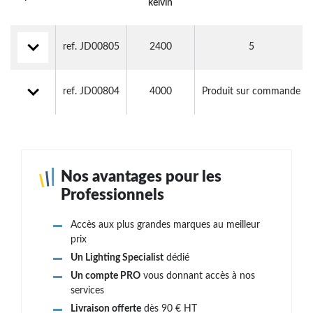
kelvin
ref. JD00805
2400
5
ref. JD00804
4000
Produit sur commande
Nos avantages pour les
Professionnels
Accès aux plus grandes marques au meilleur
prix
Un Lighting Specialist
dédié
Un compte PRO
vous donnant accès à nos
services
Livraison offerte
dès 90 € HT