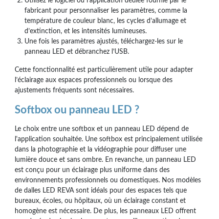
Utilisez le logiciel ou l’application dédiée fournie par le
fabricant pour personnaliser les paramètres, comme la
température de couleur blanc, les cycles d’allumage et
d’extinction, et les intensités lumineuses.
Une fois les paramètres ajustés, téléchargez-les sur le
panneau LED et débranchez l’USB.
Cette fonctionnalité est particulièrement utile pour adapter
l’éclairage aux espaces professionnels ou lorsque des
ajustements fréquents sont nécessaires.
Softbox ou panneau LED ?
Le choix entre une softbox et un panneau LED dépend de
l'application souhaitée. Une softbox est principalement utilisée
dans la photographie et la vidéographie pour diffuser une
lumière douce et sans ombre. En revanche, un panneau LED
est conçu pour un éclairage plus uniforme dans des
environnements professionnels ou domestiques. Nos modèles
de dalles LED REVA sont idéals pour des espaces tels que
bureaux, écoles, ou hôpitaux, où un éclairage constant et
homogène est nécessaire. De plus, les panneaux LED offrent