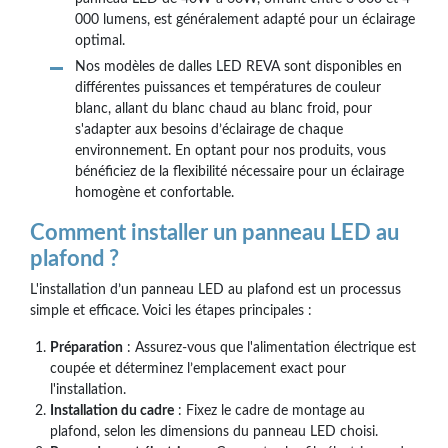
000 lumens, est généralement adapté pour un éclairage
optimal.
Nos modèles de dalles LED REVA sont disponibles en
différentes puissances et températures de couleur
blanc, allant du blanc chaud au blanc froid, pour
s'adapter aux besoins d’éclairage de chaque
environnement. En optant pour nos produits, vous
bénéficiez de la flexibilité nécessaire pour un éclairage
homogène et confortable.
Comment installer un panneau LED au
plafond ?
L'installation d’un panneau LED au plafond est un processus
simple et efficace. Voici les étapes principales :
Préparation
: Assurez-vous que l'alimentation électrique est
coupée et déterminez l’emplacement exact pour
l'installation.
Installation du cadre
: Fixez le cadre de montage au
plafond, selon les dimensions du panneau LED choisi.