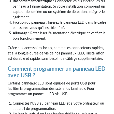
Raccordement électrique
: Connectez les fils électriques du
panneau à l'alimentation. Si votre installation comprend un
capteur de lumière ou un système de détection, intégrez-le
également.
Fixation du panneau
: Insérez le panneau LED dans le cadre
et assurez-vous qu’il est bien fixé.
Allumage
: Rétablissez l'alimentation électrique et vérifiez le
bon fonctionnement.
Grâce aux accessoires inclus, comme les connecteurs rapides,
et à la longue durée de vie de nos panneaux LED, l'installation
est durable et rapide, sans besoin de câblage supplémentaire.
Comment programmer un panneau LED
avec USB ?
Certains panneaux LED sont équipés de ports USB pour
faciliter la programmation des scénarios lumineux. Pour
programmer un panneau LED via USB :
Connectez l’USB au panneau LED et à votre ordinateur ou
appareil de programmation.