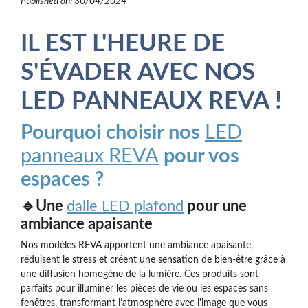
Published on: 30/04/2024
IL EST L'HEURE DE
S'ÉVADER AVEC NOS
LED PANNEAUX REVA !
Pourquoi choisir nos
LED
panneaux REVA
pour vos
espaces ?
🔹Une
dalle LED plafond
pour une
ambiance apaisante
Nos modèles REVA apportent une ambiance apaisante,
réduisent le stress et créent une sensation de bien-être grâce à
une diffusion homogène de la lumière. Ces produits sont
parfaits pour illuminer les pièces de vie ou les espaces sans
fenêtres, transformant l’atmosphère avec l'image que vous