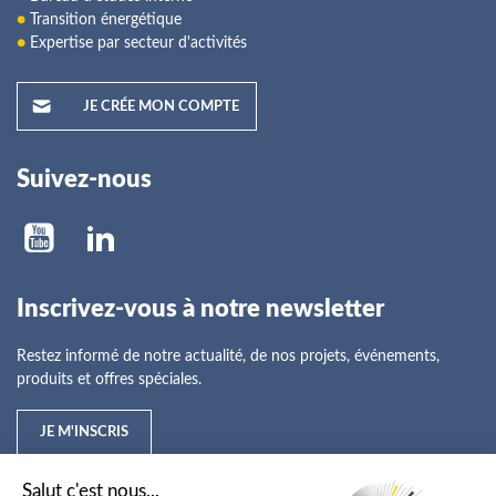
●
Transition énergétique
●
Expertise par secteur d'activités
JE CRÉE MON COMPTE
Suivez-nous
Inscrivez-vous à notre newsletter
Restez informé de notre actualité, de nos projets, événements,
produits et offres spéciales.
JE M'INSCRIS