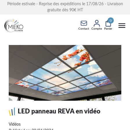
Période estivale - Reprise des expéditions le 17/08/26 - Livraison
gratuite dès 90€ HT
0
Contact
Compte
Panier
LED panneau REVA en vidéo
Vidéos