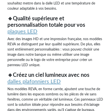
souhaitez mettre dans la dalle LED et une température de
couleur adaptable à vos besoins.
🔹Qualité supérieure et
personnalisation totale pour vos
plaques LED
Avec des images HD et une impression française, nos modèles
REVA se distinguent par leur qualité supérieure. De plus, elles
sont entièrement personnalisables : vous pouvez choisir une
image dans notre banque ou même utiliser une image
personnelle ou le logo de votre entreprise pour créer un
panneau LED unique.
🔹Créez un ciel lumineux avec nos
dalles plafonniers LED
Nos modèles REVA, en forme carrée, ajoutent une touche de
lumière dans les espaces sombres ou les pièces de vie sans
fenêtres, comme un véritable ciel lumineux. Ces panneaux LED
sont la solution idéale pour répondre aux besoins d'éclairage
dans des environnements variés, qu'il s'agisse de bureaux,