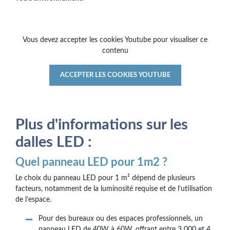
Vous devez accepter les cookies Youtube pour visualiser ce
contenu
ACCEPTER LES COOKIES YOUTUBE
Plus d'informations sur les
dalles LED :
Quel panneau LED pour 1m2 ?
Le choix du panneau LED pour 1 m² dépend de plusieurs
facteurs, notamment de la luminosité requise et de l’utilisation
de l’espace.
Pour des bureaux ou des espaces professionnels, un
panneau LED de 40W à 60W, offrant entre 3 000 et 4