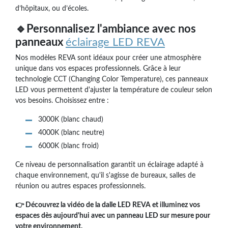
d’hôpitaux, ou d’écoles.
🔹Personnalisez l'ambiance avec nos
panneaux
éclairage LED REVA
Nos modèles REVA sont idéaux pour créer une atmosphère
unique dans vos espaces professionnels. Grâce à leur
technologie CCT (Changing Color Temperature), ces panneaux
LED vous permettent d'ajuster la température de couleur selon
vos besoins. Choisissez entre :
3000K (blanc chaud)
4000K (blanc neutre)
6000K (blanc froid)
Ce niveau de personnalisation garantit un éclairage adapté à
chaque environnement, qu'il s'agisse de bureaux, salles de
réunion ou autres espaces professionnels.
👉 Découvrez la vidéo de la dalle LED REVA et illuminez vos
espaces dès aujourd'hui avec un panneau LED sur mesure pour
votre environnement.