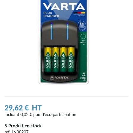
29,62 €
HT
Incluant 0,02 € pour l'éco-participation
5 Produit en stock
ref. JN00207