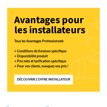
Avantages pour
les installateurs
Tous les Avantages Professionnels
+ Conditions de livraison spécifique
+ Disponibilité produit
+ Prix nets et tarification spécifique
+ Pour vos clients, masquez vos prix !
DÉCOUVRIR L'OFFRE INSTALLATEUR