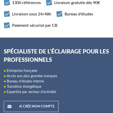
1300 références
Livraison gratuite dès 90€
Livraison sous 24/48h
Bureau d'études
Paiement sécurisé par CB
SPÉCIALISTE DE L'ÉCLAIRAGE POUR LES
PROFESSIONNELS
●
Entreprise française
●
Accès aux plus grandes marques
●
Bureau d'études interne
●
Transition énergétique
●
Expertise par secteur d'activités
JE CRÉE MON COMPTE