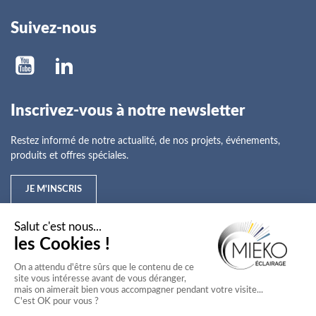
Suivez-nous
Inscrivez-vous à notre newsletter
Restez informé de notre actualité, de nos projets, événements,
produits et offres spéciales.
JE M'INSCRIS
Mieko
Nos offres
Nos services