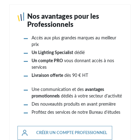
Nos avantages pour les
Professionnels
Accès aux plus grandes marques au meilleur
prix
Un Lighting Specialist
dédié
Un compte PRO
vous donnant accès à nos
services
Livraison offerte
dès 90 € HT
Une communication et des
avantages
promotionnels
dédiés à votre secteur d'activité
Des nouveautés produits en avant première
Profitez des services de notre Bureau d'études
CRÉER UN COMPTE PROFESSIONNEL