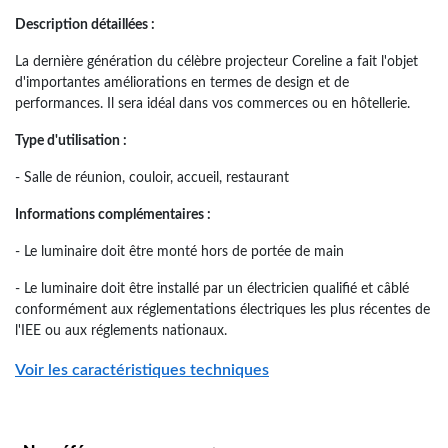
Description détaillées :
La dernière génération du célèbre projecteur Coreline a fait l'objet
d'importantes améliorations en termes de design et de
performances. Il sera idéal dans vos commerces ou en hôtellerie.
Type d'utilisation :
- Salle de réunion, c
ouloir, a
ccueil, r
estaurant
Informations complémentaires :
- Le luminaire doit être monté hors de portée de main
- Le luminaire doit être installé par un électricien qualifié et câblé
conformément aux réglementations électriques les plus récentes de
l'IEE ou aux réglements nationaux.
Voir les caractéristiques techniques