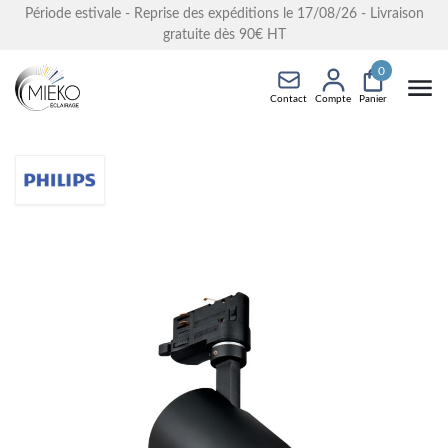
Période estivale - Reprise des expéditions le 17/08/26 - Livraison
gratuite dès 90€ HT
0
Contact
Compte
Panier