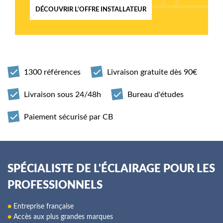
DÉCOUVRIR L'OFFRE INSTALLATEUR
1300 références
Livraison gratuite dès 90€
Livraison sous 24/48h
Bureau d'études
Paiement sécurisé par CB
SPÉCIALISTE DE L'ÉCLAIRAGE POUR LES
PROFESSIONNELS
●
Entreprise française
●
Accès aux plus grandes marques