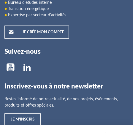
●
Bureau d'études interne
●
Transition énergétique
●
Expertise par secteur d'activités
JE CRÉE MON COMPTE
Suivez-nous
Inscrivez-vous à notre newsletter
Restez informé de notre actualité, de nos projets, événements,
produits et offres spéciales.
JE M'INSCRIS