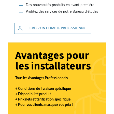
Des nouveautés produits en avant première
Profitez des services de notre Bureau d'études
CRÉER UN COMPTE PROFESSIONNEL
Avantages pour
les installateurs
Tous les Avantages Professionnels
+ Conditions de livraison spécifique
+ Disponibilité produit
+ Prix nets et tarification spécifique
+ Pour vos clients, masquez vos prix !