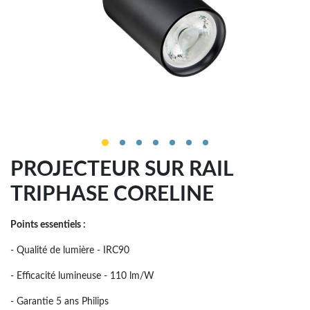
PROJECTEUR SUR RAIL
TRIPHASE CORELINE
Points essentiels :
- Qualité de lumière - IRC90
- Efficacité lumineuse - 110 lm/W
- Garantie 5 ans Philips