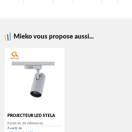
Mieko vous propose aussi...
PROJECTEUR LED STELA
Existe en 36 références
À partir de