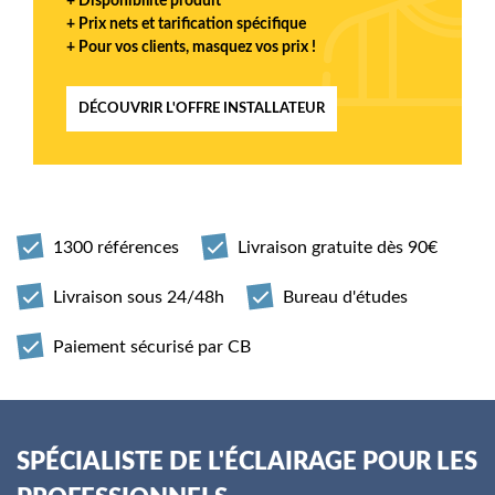
+ Disponibilité produit
+ Prix nets et tarification spécifique
+ Pour vos clients, masquez vos prix !
DÉCOUVRIR L'OFFRE INSTALLATEUR
1300 références
Livraison gratuite dès 90€
Livraison sous 24/48h
Bureau d'études
Paiement sécurisé par CB
SPÉCIALISTE DE L'ÉCLAIRAGE POUR LES