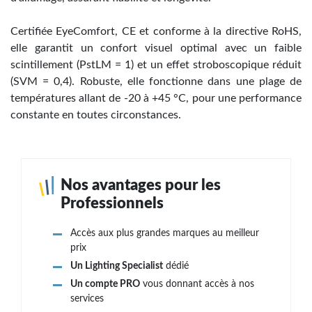
Certifiée EyeComfort, CE et conforme à la directive RoHS,
elle garantit un confort visuel optimal avec un faible
scintillement (PstLM = 1) et un effet stroboscopique réduit
(SVM = 0,4). Robuste, elle fonctionne dans une plage de
températures allant de -20 à +45 °C, pour une performance
constante en toutes circonstances.
Nos avantages pour les
Professionnels
Accès aux plus grandes marques au meilleur
prix
Un Lighting Specialist
dédié
Un compte PRO
vous donnant accès à nos
services