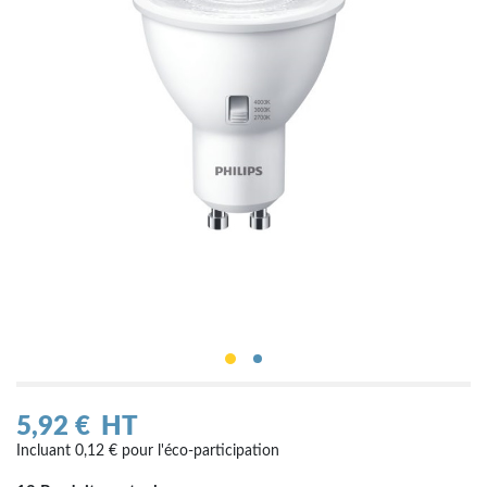
5,92 €
HT
Incluant 0,12 € pour l'éco-participation