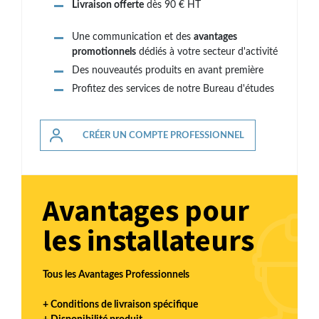
Livraison offerte
dès 90 € HT
Une communication et des
avantages
promotionnels
dédiés à votre secteur d'activité
Des nouveautés produits en avant première
Profitez des services de notre Bureau d'études
CRÉER UN COMPTE PROFESSIONNEL
Avantages pour
les installateurs
Tous les Avantages Professionnels
+ Conditions de livraison spécifique