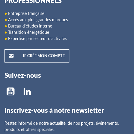
PROFESSIONNELS
●
Entreprise française
●
Accès aux plus grandes marques
●
Bureau d'études interne
●
Transition énergétique
●
Expertise par secteur d'activités
JE CRÉE MON COMPTE
Suivez-nous
Inscrivez-vous à notre newsletter
Restez informé de notre actualité, de nos projets, événements,
produits et offres spéciales.