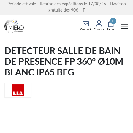
Période estivale - Reprise des expéditions le 17/08/26 - Livraison
gratuite dès 90€ HT
0
Contact
Compte
Panier
DETECTEUR SALLE DE BAIN
DE PRESENCE FP 360° Ø10M
BLANC IP65 BEG