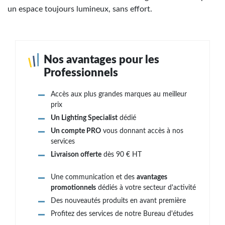
un espace toujours lumineux, sans effort.
Nos avantages pour les
Professionnels
Accès aux plus grandes marques au meilleur
prix
Un Lighting Specialist
dédié
Un compte PRO
vous donnant accès à nos
services
Livraison offerte
dès 90 € HT
Une communication et des
avantages
promotionnels
dédiés à votre secteur d'activité
Des nouveautés produits en avant première
Profitez des services de notre Bureau d'études