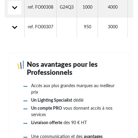
ref. FO00308
G24Q3
1000
4000
5
ref. FO00307
950
3000
3
Nos avantages pour les
Professionnels
Accès aux plus grandes marques au meilleur
prix
Un Lighting Specialist
dédié
Un compte PRO
vous donnant accès à nos
services
Livraison offerte
dès 90 € HT
Une communication et des
avantages