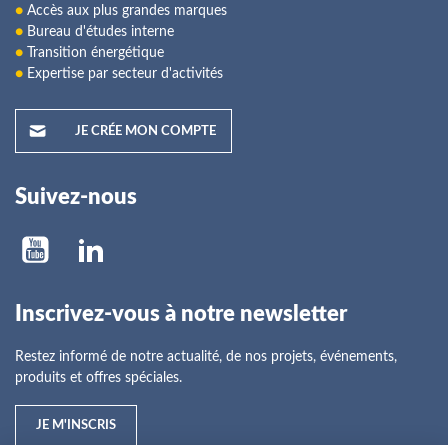
●
Accès aux plus grandes marques
●
Bureau d'études interne
●
Transition énergétique
●
Expertise par secteur d'activités
JE CRÉE MON COMPTE
Suivez-nous
Inscrivez-vous à notre newsletter
Restez informé de notre actualité, de nos projets, événements,
produits et offres spéciales.
JE M'INSCRIS