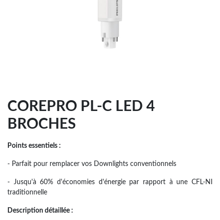
COREPRO PL-C LED 4
BROCHES
Points essentiels :
- Parfait pour remplacer vos Downlights conventionnels
- Jusqu'à 60% d'économies d'énergie par rapport à une CFL-NI
traditionnelle
Description détaillée :