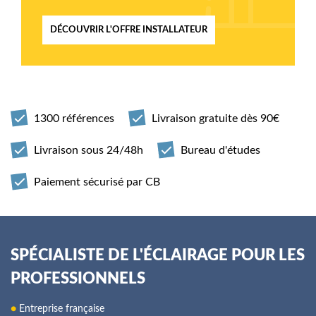
DÉCOUVRIR L'OFFRE INSTALLATEUR
1300 références
Livraison gratuite dès 90€
Livraison sous 24/48h
Bureau d'études
Paiement sécurisé par CB
SPÉCIALISTE DE L'ÉCLAIRAGE POUR LES
PROFESSIONNELS
●
Entreprise française