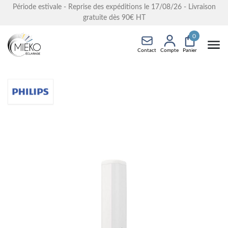
Période estivale - Reprise des expéditions le 17/08/26 - Livraison
gratuite dès 90€ HT
0
Contact
Compte
Panier