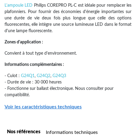
L'ampoule LED
Philips COREPRO PL-C est idéale pour remplacer les
plafonniers. Pour fournir des économies d'énergie importantes sur
une durée de vie deux fois plus longue que celle des options
fluorescentes, elle intègre une source lumineuse LED dans le format
d'une lampe fluorescente.
Zones d'application :
Convient à tout type d'environnement.
Informations complémentaires :
- Culot :
G24Q1
,
G24Q2
,
G24Q3
- Durée de vie : 30 000 heures
- Fonctionne sur ballast électronique. Nous consulter pour
compatibilité.
Voir les caractéristiques techniques
Nos références
Informations techniques