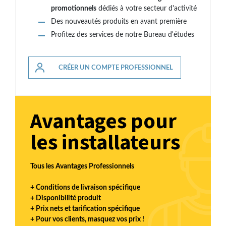
promotionnels
dédiés à votre secteur d'activité
Des nouveautés produits en avant première
Profitez des services de notre Bureau d'études
CRÉER UN COMPTE PROFESSIONNEL
Avantages pour
les installateurs
Tous les Avantages Professionnels
+ Conditions de livraison spécifique
+ Disponibilité produit
+ Prix nets et tarification spécifique
+ Pour vos clients, masquez vos prix !