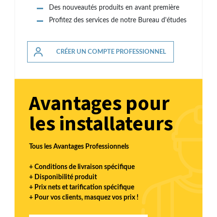
Des nouveautés produits en avant première
Profitez des services de notre Bureau d'études
CRÉER UN COMPTE PROFESSIONNEL
Avantages pour
les installateurs
Tous les Avantages Professionnels
+ Conditions de livraison spécifique
+ Disponibilité produit
+ Prix nets et tarification spécifique
+ Pour vos clients, masquez vos prix !