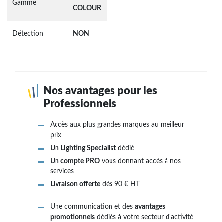
Gamme
COLOUR
Détection
NON
Nos avantages pour les
Professionnels
Accès aux plus grandes marques au meilleur
prix
Un Lighting Specialist
dédié
Un compte PRO
vous donnant accès à nos
services
Livraison offerte
dès 90 € HT
Une communication et des
avantages
promotionnels
dédiés à votre secteur d'activité