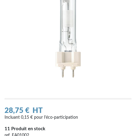
28,75 €
HT
Incluant 0,15 € pour l'éco-participation
11 Produit en stock
ref. EA01002