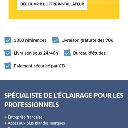
DÉCOUVRIR L'OFFRE INSTALLATEUR
1300 références
Livraison gratuite dès 90€
Livraison sous 24/48h
Bureau d'études
Paiement sécurisé par CB
SPÉCIALISTE DE L'ÉCLAIRAGE POUR LES
PROFESSIONNELS
●
Entreprise française
●
Accès aux plus grandes marques