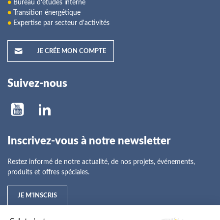
●
Bureau d'études interne
●
Transition énergétique
●
Expertise par secteur d'activités
JE CRÉE MON COMPTE
Suivez-nous
Inscrivez-vous à notre newsletter
Restez informé de notre actualité, de nos projets, événements,
produits et offres spéciales.
JE M'INSCRIS