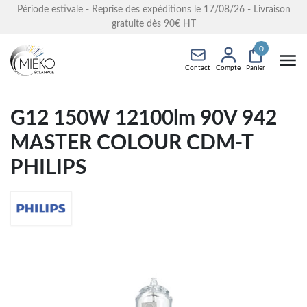
Période estivale - Reprise des expéditions le 17/08/26 - Livraison
gratuite dès 90€ HT
0
Contact
Compte
Panier
G12 150W 12100lm 90V 942
MASTER COLOUR CDM-T
PHILIPS