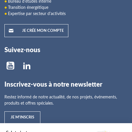
●
Bureau d'études interne
●
Transition énergétique
●
Expertise par secteur d'activités
JE CRÉE MON COMPTE
Suivez-nous
Inscrivez-vous à notre newsletter
Restez informé de notre actualité, de nos projets, événements,
produits et offres spéciales.
JE M'INSCRIS