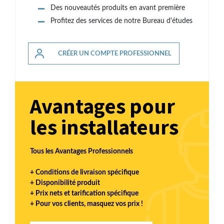
Des nouveautés produits en avant première
Profitez des services de notre Bureau d'études
CRÉER UN COMPTE PROFESSIONNEL
Avantages pour
les installateurs
Tous les Avantages Professionnels
+ Conditions de livraison spécifique
+ Disponibilité produit
+ Prix nets et tarification spécifique
+ Pour vos clients, masquez vos prix !