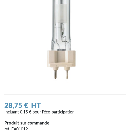
28,75 €
HT
Incluant 0,15 € pour l'éco-participation
Produit sur commande
ref. EA01012