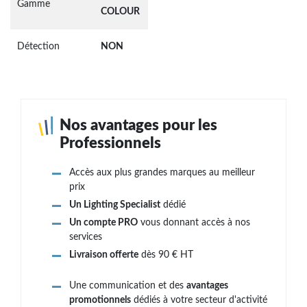
Gamme
COLOUR
Détection
NON
Nos avantages pour les
Professionnels
Accès aux plus grandes marques au meilleur
prix
Un Lighting Specialist
dédié
Un compte PRO
vous donnant accès à nos
services
Livraison offerte
dès 90 € HT
Une communication et des
avantages
promotionnels
dédiés à votre secteur d'activité