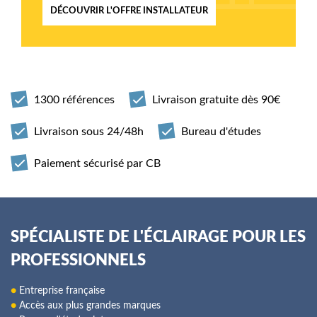
DÉCOUVRIR L'OFFRE INSTALLATEUR
1300 références
Livraison gratuite dès 90€
Livraison sous 24/48h
Bureau d'études
Paiement sécurisé par CB
SPÉCIALISTE DE L'ÉCLAIRAGE POUR LES
PROFESSIONNELS
●
Entreprise française
●
Accès aux plus grandes marques