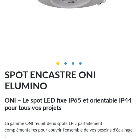
SPOT ENCASTRE ONI
ELUMINO
ONI – Le spot LED fixe IP65 et orientable IP44
pour tous vos projets
La gamme ONI réunit deux spots LED parfaitement
complémentaires pour couvrir l’ensemble de vos besoins d’éclairage
: