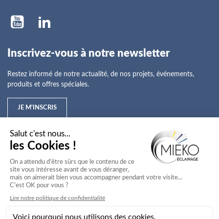
Inscrivez-vous à notre newsletter
Restez informé de notre actualité, de nos projets, événements,
produits et offres spéciales.
JE M'INSCRIS
Mieko
Nos offres
Nos services
Nos secteurs d'activité
Service client