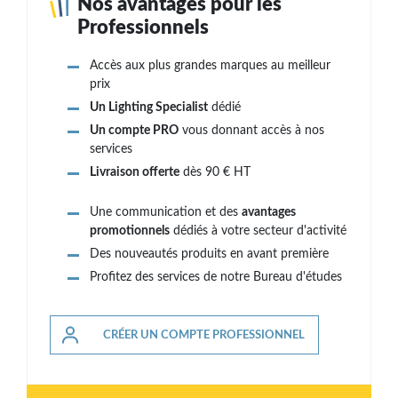
Nos avantages pour les
Professionnels
Accès aux plus grandes marques au meilleur
prix
Un Lighting Specialist
dédié
Un compte PRO
vous donnant accès à nos
services
Livraison offerte
dès 90 € HT
Une communication et des
avantages
promotionnels
dédiés à votre secteur d'activité
Des nouveautés produits en avant première
Profitez des services de notre Bureau d'études
CRÉER UN COMPTE PROFESSIONNEL