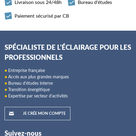
Livraison sous 24/48h
Bureau d'études
Paiement sécurisé par CB
SPÉCIALISTE DE L'ÉCLAIRAGE POUR LES
PROFESSIONNELS
●
Entreprise française
●
Accès aux plus grandes marques
●
Bureau d'études interne
●
Transition énergétique
●
Expertise par secteur d'activités
JE CRÉE MON COMPTE
Suivez-nous