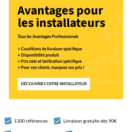
Avantages pour
les installateurs
Tous les Avantages Professionnels
+ Conditions de livraison spécifique
+ Disponibilité produit
+ Prix nets et tarification spécifique
+ Pour vos clients, masquez vos prix !
DÉCOUVRIR L'OFFRE INSTALLATEUR
1300 références
Livraison gratuite dès 90€