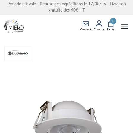
Période estivale - Reprise des expéditions le 17/08/26 - Livraison
gratuite dès 90€ HT
0
Contact
Compte
Panier