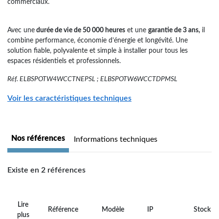
commerciaux.
Avec une
durée de vie de 50 000 heures
et une
garantie de 3 ans,
il
combine performance, économie d’énergie et longévité. Une
solution fiable, polyvalente et simple à installer pour tous les
espaces résidentiels et professionnels.
Réf. ELBSPOTW4WCCTNEPSL ; ELBSPOTW6WCCTDPMSL
Voir les caractéristiques techniques
Nos références
Informations techniques
Existe en 2 références
Lire
Référence
Modèle
IP
Stock
plus