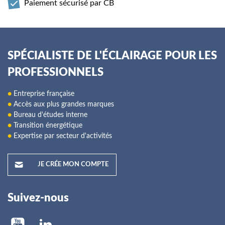
Paiement sécurisé par CB
SPÉCIALISTE DE L'ÉCLAIRAGE POUR LES
PROFESSIONNELS
●
Entreprise française
●
Accès aux plus grandes marques
●
Bureau d'études interne
●
Transition énergétique
●
Expertise par secteur d'activités
JE CRÉE MON COMPTE
Suivez-nous