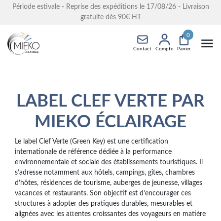
Période estivale - Reprise des expéditions le 17/08/26 - Livraison
gratuite dès 90€ HT
0
Contact
Compte
Panier
LABEL CLEF VERTE PAR
MIEKO ÉCLAIRAGE
Le label Clef Verte (Green Key) est une certification
internationale de référence dédiée à la performance
environnementale et sociale des établissements touristiques. Il
s’adresse notamment aux hôtels, campings, gîtes, chambres
d’hôtes, résidences de tourisme, auberges de jeunesse, villages
vacances et restaurants. Son objectif est d’encourager ces
structures à adopter des pratiques durables, mesurables et
alignées avec les attentes croissantes des voyageurs en matière