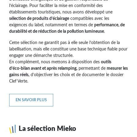
l’éclairage. Pour faciliter la mise en conformité des
établissements touristiques, nous avons développé une
sélection de produits d’éclairage
compatibles avec les
exigences du label, notamment en termes de
performance, de
durabilité et de réduction de la pollution lumineuse
.
Cette sélection ne garantit pas à elle seule l’obtention de la
labellisation, mais elle constitue une base technique fiable pour
engager une démarche structurée.
En complément, nous mettons à disposition des
outils
d’éco‑bilan avant et après relamping,
permettant de
mesurer les
gains réels,
d’objectiver les choix et de documenter le dossier
Clef Verte.
EN SAVOIR PLUS
La sélection Mieko