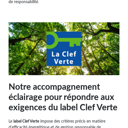
de responsabilité.
Notre accompagnement
éclairage pour répondre aux
exigences du label Clef Verte
Le
label Clef Verte
impose des critères précis en matière
d’efficacité énergétique et de gestion responsable de