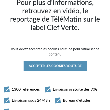
Pour plus d'informations,
retrouvez en vidéo, le
reportage de TéléMatin sur le
label Clef Verte.
Vous devez accepter les cookies Youtube pour visualiser ce
contenu
ACCEPTER LES COOKIES YOUTUBE
1300 références
Livraison gratuite dès 90€
Livraison sous 24/48h
Bureau d'études