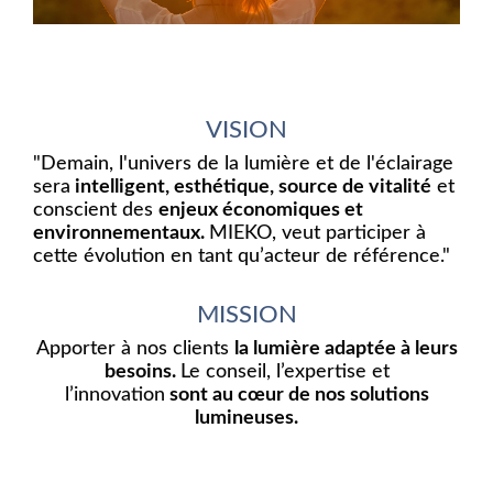
VISION
"Demain, l'univers de la lumière et de l'éclairage
sera
intelligent, esthétique, source de vitalité
et
conscient des
enjeux économiques et
environnementaux.
MIEKO, veut participer à
cette évolution en tant qu’acteur de référence."
MISSION
Apporter à nos clients
la lumière adaptée à leurs
besoins.
Le conseil, l’expertise et
l’innovation
sont au cœur de nos solutions
lumineuses.