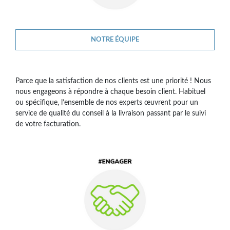
NOTRE ÉQUIPE
Parce que la satisfaction de nos clients est une priorité ! Nous
nous engageons à répondre à chaque besoin client. Habituel
ou spécifique, l’ensemble de nos experts œuvrent pour un
service de qualité du conseil à la livraison passant par le suivi
de votre facturation.