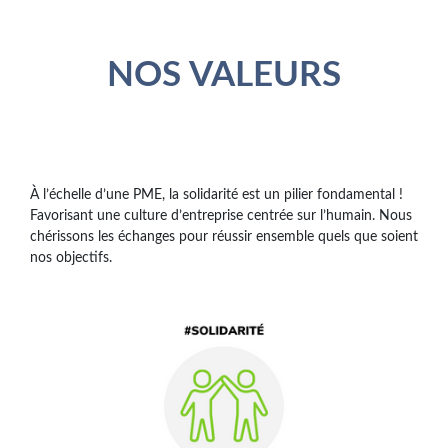
NOS VALEURS
À l’échelle d’une PME, la solidarité est un pilier fondamental !
Favorisant une culture d’entreprise centrée sur l’humain. Nous
chérissons les échanges pour réussir ensemble quels que soient
nos objectifs.