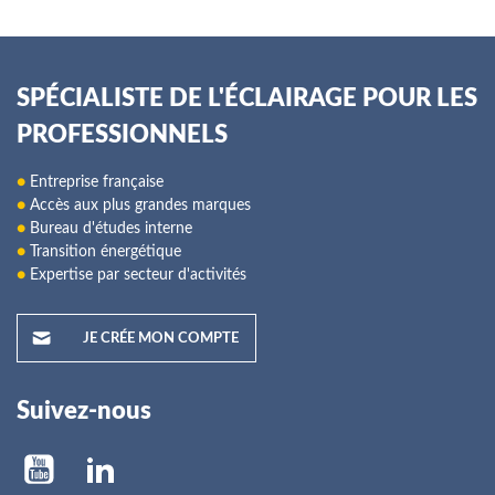
SPÉCIALISTE DE L'ÉCLAIRAGE POUR LES
PROFESSIONNELS
●
Entreprise française
●
Accès aux plus grandes marques
●
Bureau d'études interne
●
Transition énergétique
●
Expertise par secteur d'activités
JE CRÉE MON COMPTE
Suivez-nous