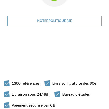
NOTRE POLITIQUE RSE
1300 références
Livraison gratuite dès 90€
Livraison sous 24/48h
Bureau d'études
Paiement sécurisé par CB