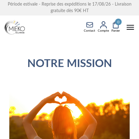
Période estivale - Reprise des expéditions le 17/08/26 - Livraison
gratuite dès 90€ HT
0
Contact
Compte
Panier
NOTRE MISSION