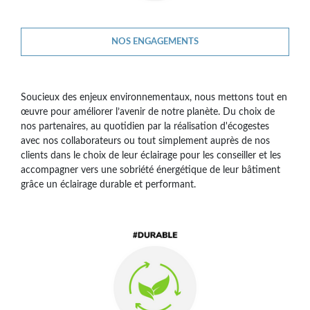
NOS ENGAGEMENTS
Soucieux des enjeux environnementaux, nous mettons tout en
œuvre pour améliorer l’avenir de notre planète. Du choix de
nos partenaires, au quotidien par la réalisation d'écogestes
avec nos collaborateurs ou tout simplement auprès de nos
clients dans le choix de leur éclairage pour les conseiller et les
accompagner vers une sobriété énergétique de leur bâtiment
grâce un éclairage durable et performant.