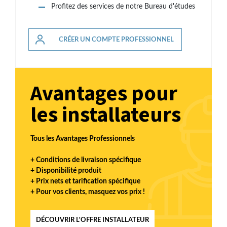
Profitez des services de notre Bureau d'études
CRÉER UN COMPTE PROFESSIONNEL
Avantages pour
les installateurs
Tous les Avantages Professionnels
+ Conditions de livraison spécifique
+ Disponibilité produit
+ Prix nets et tarification spécifique
+ Pour vos clients, masquez vos prix !
DÉCOUVRIR L'OFFRE INSTALLATEUR