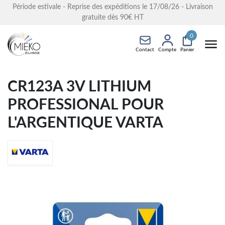
Période estivale - Reprise des expéditions le 17/08/26 - Livraison
gratuite dès 90€ HT
0
Contact
Compte
Panier
CR123A 3V LITHIUM
PROFESSIONAL POUR
L'ARGENTIQUE VARTA