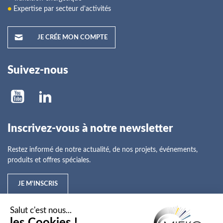
●
Expertise par secteur d'activités
JE CRÉE MON COMPTE
Suivez-nous
Inscrivez-vous à notre newsletter
Restez informé de notre actualité, de nos projets, événements,
produits et offres spéciales.
JE M'INSCRIS