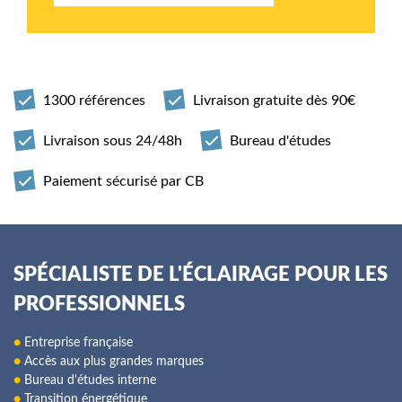
1300 références
Livraison gratuite dès 90€
Livraison sous 24/48h
Bureau d'études
Paiement sécurisé par CB
SPÉCIALISTE DE L'ÉCLAIRAGE POUR LES
PROFESSIONNELS
●
Entreprise française
●
Accès aux plus grandes marques
●
Bureau d'études interne
●
Transition énergétique