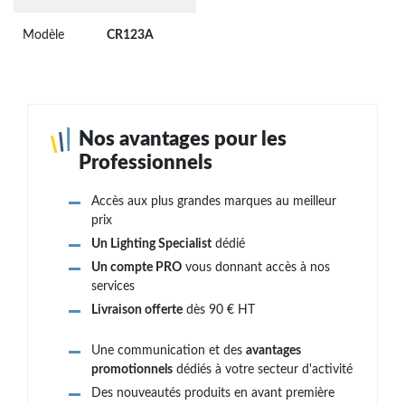
Modèle
CR123A
Nos avantages pour les
Professionnels
Accès aux plus grandes marques au meilleur
prix
Un Lighting Specialist
dédié
Un compte PRO
vous donnant accès à nos
services
Livraison offerte
dès 90 € HT
Une communication et des
avantages
promotionnels
dédiés à votre secteur d'activité
Des nouveautés produits en avant première