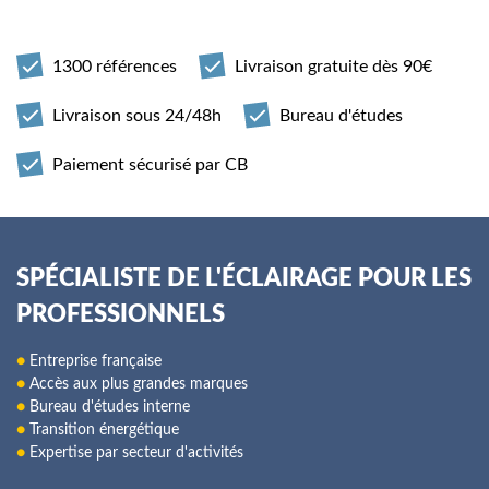
1300 références
Livraison gratuite dès 90€
Livraison sous 24/48h
Bureau d'études
Paiement sécurisé par CB
SPÉCIALISTE DE L'ÉCLAIRAGE POUR LES
PROFESSIONNELS
●
Entreprise française
●
Accès aux plus grandes marques
●
Bureau d'études interne
●
Transition énergétique
●
Expertise par secteur d'activités