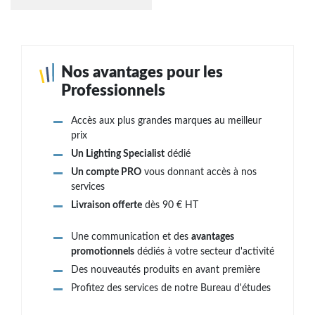
Nos avantages pour les
Professionnels
Accès aux plus grandes marques au meilleur
prix
Un Lighting Specialist
dédié
Un compte PRO
vous donnant accès à nos
services
Livraison offerte
dès 90 € HT
Une communication et des
avantages
promotionnels
dédiés à votre secteur d'activité
Des nouveautés produits en avant première
Profitez des services de notre Bureau d'études