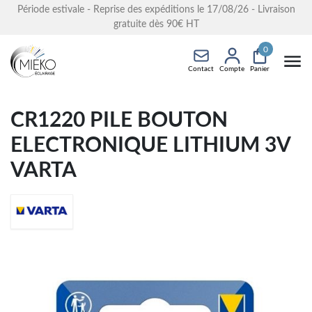
Période estivale - Reprise des expéditions le 17/08/26 - Livraison
gratuite dès 90€ HT
0
Contact
Compte
Panier
CR1220 PILE BOUTON
ELECTRONIQUE LITHIUM 3V
VARTA