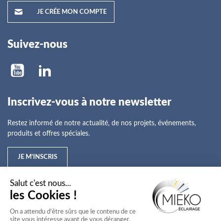
JE CRÉE MON COMPTE
Suivez-nous
Inscrivez-vous à notre newsletter
Restez informé de notre actualité, de nos projets, événements,
produits et offres spéciales.
JE M'INSCRIS
Mieko
Nos offres