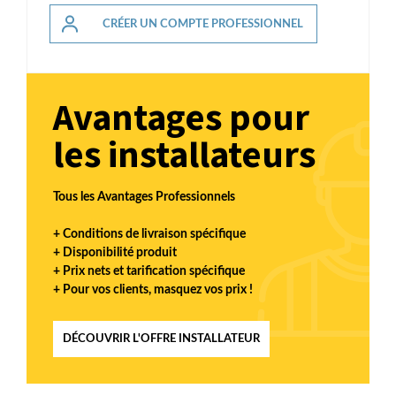
CRÉER UN COMPTE PROFESSIONNEL
Avantages pour
les installateurs
Tous les Avantages Professionnels
+ Conditions de livraison spécifique
+ Disponibilité produit
+ Prix nets et tarification spécifique
+ Pour vos clients, masquez vos prix !
DÉCOUVRIR L'OFFRE INSTALLATEUR