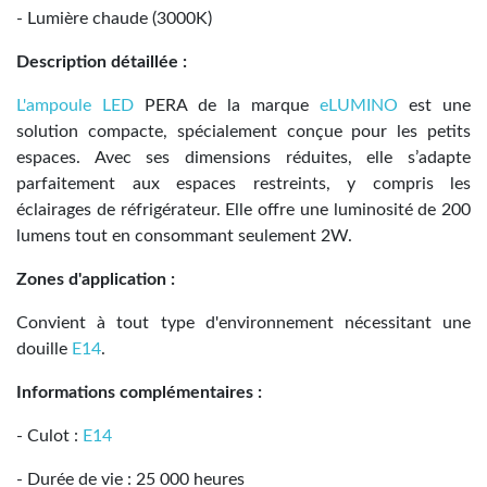
- Lumière chaude (3000K)
Description détaillée :
L'ampoule LED
PERA de la marque
eLUMINO
est une
solution compacte, spécialement conçue pour les petits
espaces. Avec ses dimensions réduites, elle s’adapte
parfaitement aux espaces restreints, y compris les
éclairages de réfrigérateur. Elle offre une luminosité de 200
lumens tout en consommant seulement 2W.
Zones d'application :
Convient à tout type d'environnement nécessitant une
douille
E14
.
Informations complémentaires :
- Culot :
E14
- Durée de vie : 25 000 heures