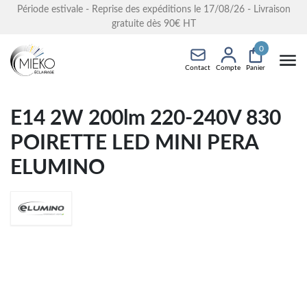
Période estivale - Reprise des expéditions le 17/08/26 - Livraison
gratuite dès 90€ HT
0
Contact
Compte
Panier
E14 2W 200lm 220-240V 830
POIRETTE LED MINI PERA
ELUMINO