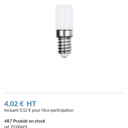
4,02 €
HT
Incluant 0,12 € pour l'éco-participation
487 Produit en stock
ref. FG00601