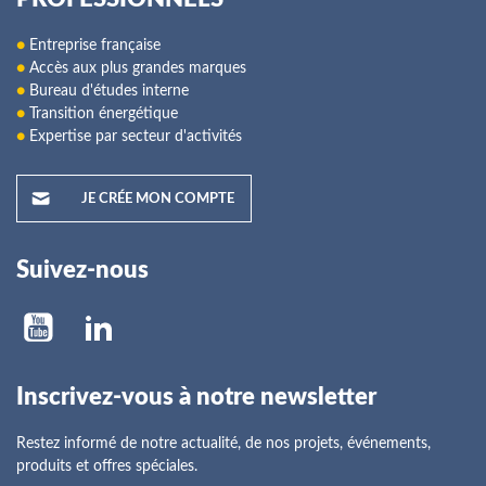
●
Entreprise française
●
Accès aux plus grandes marques
●
Bureau d'études interne
●
Transition énergétique
●
Expertise par secteur d'activités
JE CRÉE MON COMPTE
Suivez-nous
Inscrivez-vous à notre newsletter
Restez informé de notre actualité, de nos projets, événements,
produits et offres spéciales.