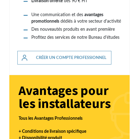
Livraison offerte
dès 90 € HT
Une communication et des
avantages
promotionnels
dédiés à votre secteur d'activité
Des nouveautés produits en avant première
Profitez des services de notre Bureau d'études
CRÉER UN COMPTE PROFESSIONNEL
Avantages pour
les installateurs
Tous les Avantages Professionnels
+ Conditions de livraison spécifique
+ Disponibilité produit