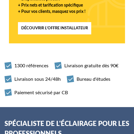
+ Prix nets et tarification spécifique
+ Pour vos clients, masquez vos prix !
DÉCOUVRIR L'OFFRE INSTALLATEUR
1300 références
Livraison gratuite dès 90€
Livraison sous 24/48h
Bureau d'études
Paiement sécurisé par CB
SPÉCIALISTE DE L'ÉCLAIRAGE POUR LES
PROFESSIONNELS