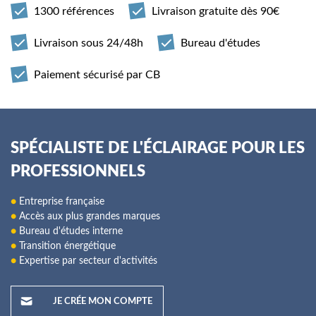
1300 références
Livraison gratuite dès 90€
Livraison sous 24/48h
Bureau d'études
Paiement sécurisé par CB
SPÉCIALISTE DE L'ÉCLAIRAGE POUR LES
PROFESSIONNELS
●
Entreprise française
●
Accès aux plus grandes marques
●
Bureau d'études interne
●
Transition énergétique
●
Expertise par secteur d'activités
JE CRÉE MON COMPTE