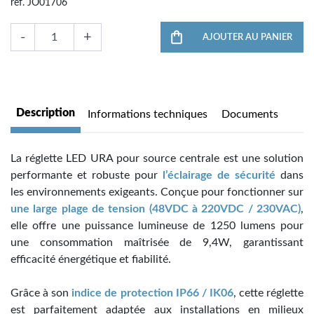
ref. JO01706
-
+
AJOUTER AU PANIER
Description
Informations techniques
Documents
La réglette LED URA pour source centrale est une solution
performante et robuste pour
l’éclairage de sécurité
dans
les environnements exigeants. Conçue pour fonctionner sur
une large plage de tension (48VDC à 220VDC / 230VAC)
,
elle offre une puissance lumineuse de 1250 lumens pour
une consommation maîtrisée de 9,4W, garantissant
efficacité énergétique et fiabilité.
Grâce à son
indice de protection IP66 / IK06
, cette réglette
est parfaitement adaptée aux installations en milieux