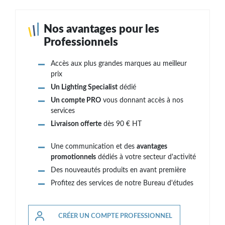
Nos avantages pour les
Professionnels
Accès aux plus grandes marques au meilleur
prix
Un Lighting Specialist
dédié
Un compte PRO
vous donnant accès à nos
services
Livraison offerte
dès 90 € HT
Une communication et des
avantages
promotionnels
dédiés à votre secteur d'activité
Des nouveautés produits en avant première
Profitez des services de notre Bureau d'études
CRÉER UN COMPTE PROFESSIONNEL