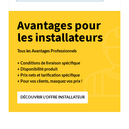
Avantages pour
les installateurs
Tous les Avantages Professionnels
+ Conditions de livraison spécifique
+ Disponibilité produit
+ Prix nets et tarification spécifique
+ Pour vos clients, masquez vos prix !
DÉCOUVRIR L'OFFRE INSTALLATEUR