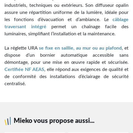
industriels, techniques ou extérieurs. Son diffuseur opalin
assure une répartition uniforme de la lumière, idéale pour
les fonctions d’évacuation et d’ambiance. Le
câblage
traversant intégré
permet un chaînage facile des
luminaires, simplifiant l’installation et la maintenance.
La réglette URA
se fixe en saillie, au mur ou au plafond
, et
dispose d’un bornier automatique accessible sans
démontage, pour une mise en œuvre rapide et sécurisée.
Certifiée NF AEAS
, elle répond aux exigences de qualité et
de conformité des installations d’éclairage de sécurité
centralisé.
Mieko vous propose aussi...