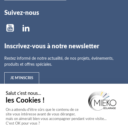
Suivez-nous
Inscrivez-vous à notre newsletter
Restez informé de notre actualité, de nos projets, événements,
produits et offres spéciales.
JE M'INSCRIS
Mieko
Nos offres
Nos services