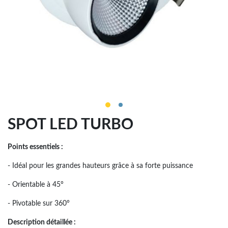
SPOT LED TURBO
Points essentiels :
- Idéal pour les grandes hauteurs grâce à sa forte puissance
- Orientable à 45°
- Pivotable sur 360°
Description détaillée :