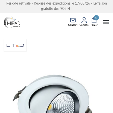
Période estivale - Reprise des expéditions le 17/08/26 - Livraison
gratuite dès 90€ HT
0
Contact
Compte
Panier