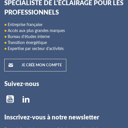
SPÉCIALISTE DE L'ÉCLAIRAGE POUR LES
PROFESSIONNELS
●
Entreprise française
●
Accès aux plus grandes marques
●
Bureau d'études interne
●
Transition énergétique
●
Expertise par secteur d'activités
JE CRÉE MON COMPTE
Suivez-nous
Inscrivez-vous à notre newsletter