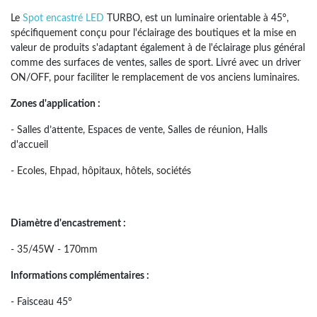
Le
Spot encastré LED
TURBO, est un luminaire orientable à 45°,
spécifiquement conçu pour l'éclairage des boutiques et la mise en
valeur de produits s'adaptant également à de l'éclairage plus général
comme des surfaces de ventes, salles de sport. Livré avec un driver
ON/OFF, pour faciliter le remplacement de vos anciens luminaires.
Zones d'application :
- Salles d’attente, Espaces de vente, Salles de réunion, Halls
d'accueil
- Ecoles, Ehpad, hôpitaux, hôtels, sociétés
Diamètre d'encastrement :
- 35/45W - 170mm
Informations complémentaires :
- Faisceau 45°