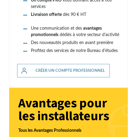
Un compte PRO
vous donnant accès à nos
services
Livraison offerte
dès 90 € HT
Une communication et des
avantages
promotionnels
dédiés à votre secteur d'activité
Des nouveautés produits en avant première
Profitez des services de notre Bureau d'études
CRÉER UN COMPTE PROFESSIONNEL
Avantages pour
les installateurs
Tous les Avantages Professionnels