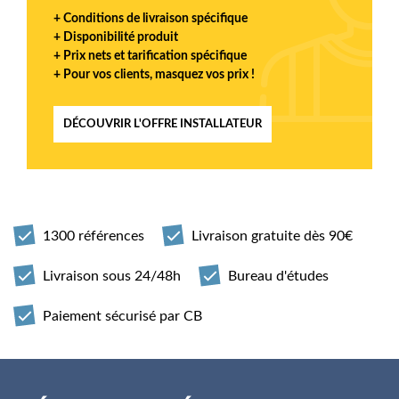
+ Conditions de livraison spécifique
+ Disponibilité produit
+ Prix nets et tarification spécifique
+ Pour vos clients, masquez vos prix !
DÉCOUVRIR L'OFFRE INSTALLATEUR
1300 références
Livraison gratuite dès 90€
Livraison sous 24/48h
Bureau d'études
Paiement sécurisé par CB