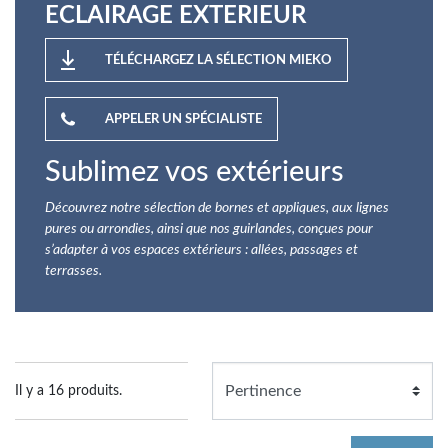
ECLAIRAGE EXTERIEUR
TÉLÉCHARGEZ LA SÉLECTION MIEKO
APPELER UN SPÉCIALISTE
Sublimez vos extérieurs
Découvrez notre sélection de bornes et appliques, aux lignes
pures ou arrondies, ainsi que nos guirlandes, conçues pour
s’adapter à vos espaces extérieurs : allées, passages et
terrasses.
Il y a 16 produits.