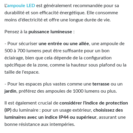
L'
ampoule LED
est généralement recommandée pour sa
durabilité et son efficacité énergétique. Elle consomme
moins d'électricité et offre une longue durée de vie.
Pensez à la
puissance lumineuse
:
- Pour sécuriser
une entrée ou une allée
, une ampoule de
500 à 700 lumens peut être suffisante pour un bon
éclairage, bien que cela dépende de la configuration
spécifique de la zone, comme la hauteur sous plafond ou la
taille de l'espace.
- Pour les espaces plus vastes comme une
terrasse
ou un
jardin
, préférez des ampoules de 1000 lumens ou plus.
Il est également crucial de
considérer l'indice de protection
(IP)
du luminaire : pour un usage extérieur,
choisissez des
luminaires avec un indice IP44 ou supérieur
, assurant une
bonne résistance aux intempéries.