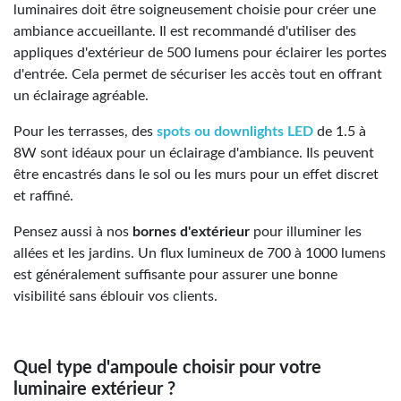
luminaires doit être soigneusement choisie pour créer une
ambiance accueillante. Il est recommandé d'utiliser des
appliques d'extérieur de 500 lumens pour éclairer les portes
d'entrée. Cela permet de sécuriser les accès tout en offrant
un éclairage agréable.
Pour les terrasses, des
spots ou downlights LED
de 1.5 à
8W sont idéaux pour un éclairage d'ambiance. Ils peuvent
être encastrés dans le sol ou les murs pour un effet discret
et raffiné.
Pensez aussi à nos
bornes d'extérieur
pour illuminer les
allées et les jardins. Un flux lumineux de 700 à 1000 lumens
est généralement suffisante pour assurer une bonne
visibilité sans éblouir vos clients.
Quel type d'ampoule choisir pour votre
luminaire extérieur ?