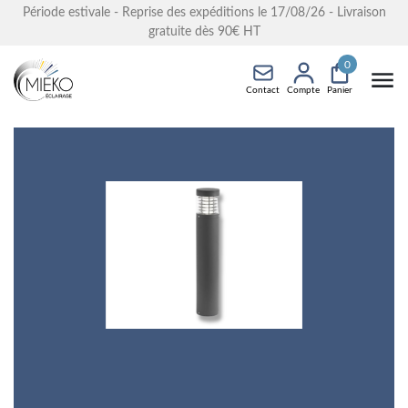
Période estivale - Reprise des expéditions le 17/08/26 - Livraison
gratuite dès 90€ HT
0
Contact
Compte
Panier