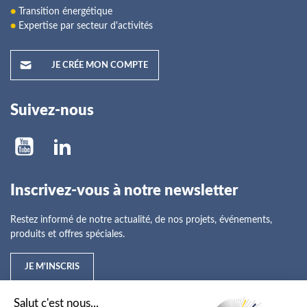
●
Transition énergétique
●
Expertise par secteur d'activités
JE CRÉE MON COMPTE
Suivez-nous
Inscrivez-vous à notre newsletter
Restez informé de notre actualité, de nos projets, événements,
produits et offres spéciales.
JE M'INSCRIS