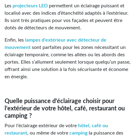
Les
projecteurs LED
permettent un éclairage puissant et
localisé avec des indices d’étanchéité adaptés à l’extérieur.
Ils sont très pratiques pour vos façades et peuvent être
dotés de détecteurs de mouvement.
Enfin, les
lampes d'extérieur avec détecteur de
mouvement
sont parfaites pour les zones nécessitant un
éclairage temporaire, comme les allées ou les abords des
portes. Elles s’allument seulement lorsque quelqu’un passe,
offrant ainsi une solution à la fois sécurisante et économe
en énergie.
Quelle puissance d'éclairage choisir pour
l'extérieur de votre hôtel, café, restaurant ou
camping ?
Pour l'éclairage extérieur de votre
hôtel, café ou
restaurant
, ou même de votre
camping
la puissance des