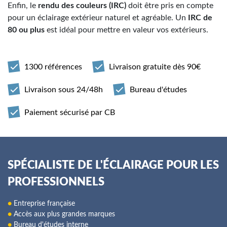
Enfin, le
rendu des couleurs (IRC)
doit être pris en compte
pour un éclairage extérieur naturel et agréable. Un
IRC de
80 ou plus
est idéal pour mettre en valeur vos extérieurs.
1300 références
Livraison gratuite dès 90€
Livraison sous 24/48h
Bureau d'études
Paiement sécurisé par CB
SPÉCIALISTE DE L'ÉCLAIRAGE POUR LES
PROFESSIONNELS
●
Entreprise française
●
Accès aux plus grandes marques
●
Bureau d'études interne