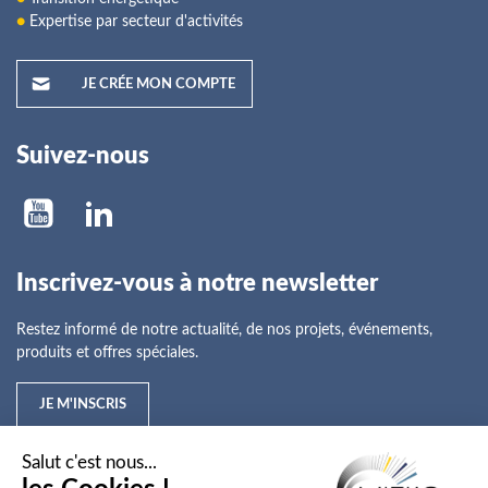
●
Expertise par secteur d'activités
JE CRÉE MON COMPTE
Suivez-nous
Inscrivez-vous à notre newsletter
Restez informé de notre actualité, de nos projets, événements,
produits et offres spéciales.
JE M'INSCRIS