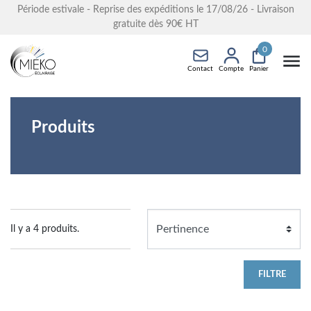
Période estivale - Reprise des expéditions le 17/08/26 - Livraison
gratuite dès 90€ HT
0
Contact
Compte
Panier
Produits
Il y a 4 produits.
FILTRE