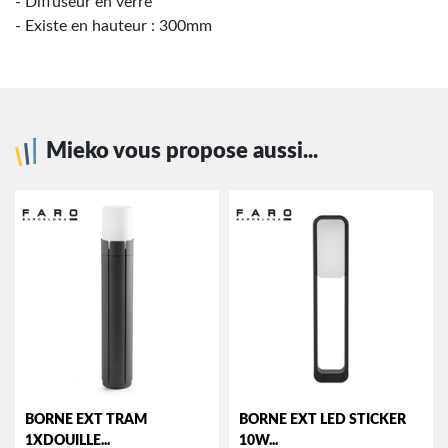
- Diffuseur en verre
- Existe en hauteur : 300mm
Mieko vous propose aussi...
BORNE EXT TRAM
BORNE EXT LED STICKER
1XDOUILLE...
10W...