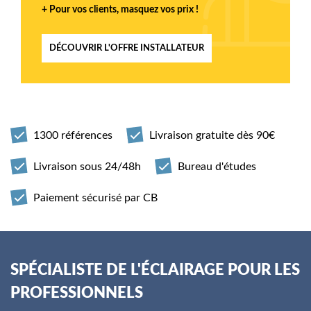
+ Pour vos clients, masquez vos prix !
DÉCOUVRIR L'OFFRE INSTALLATEUR
1300 références
Livraison gratuite dès 90€
Livraison sous 24/48h
Bureau d'études
Paiement sécurisé par CB
SPÉCIALISTE DE L'ÉCLAIRAGE POUR LES
PROFESSIONNELS