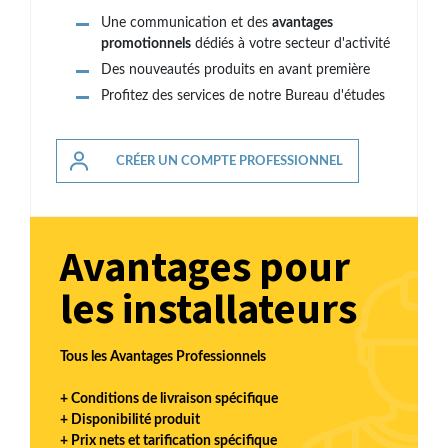
Une communication et des
avantages
promotionnels
dédiés à votre secteur d'activité
Des nouveautés produits en avant première
Profitez des services de notre Bureau d'études
CRÉER UN COMPTE PROFESSIONNEL
Avantages pour
les installateurs
Tous les Avantages Professionnels
+ Conditions de livraison spécifique
+ Disponibilité produit
+ Prix nets et tarification spécifique