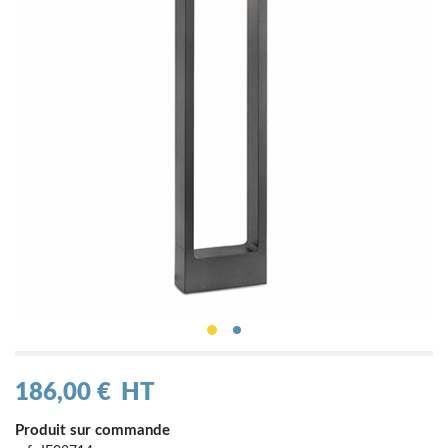
186,00 €
HT
Produit sur commande