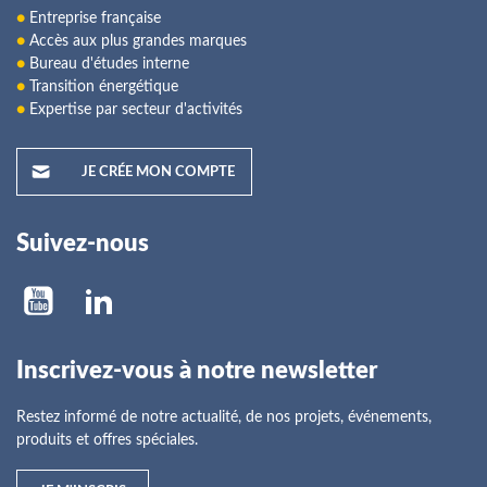
●
Entreprise française
●
Accès aux plus grandes marques
●
Bureau d'études interne
●
Transition énergétique
●
Expertise par secteur d'activités
JE CRÉE MON COMPTE
Suivez-nous
Inscrivez-vous à notre newsletter
Restez informé de notre actualité, de nos projets, événements,
produits et offres spéciales.