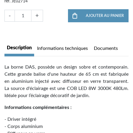
ref. JE02714
-
+
AJOUTER AU PANIER
Description
Informations techniques
Documents
La borne DAS, possède un design sobre et contemporain.
Cette grande balise d'une hauteur de 65 cm est fabriquée
en aluminium injecté avec diffuseur en verre transparent.
La source d'éclairage est une COB LED 8W 3000K 480Lm.
Idéale pour l’éclairage décoratif de jardin.
Informations complémentaires :
- Driver intégré
- Corps aluminium