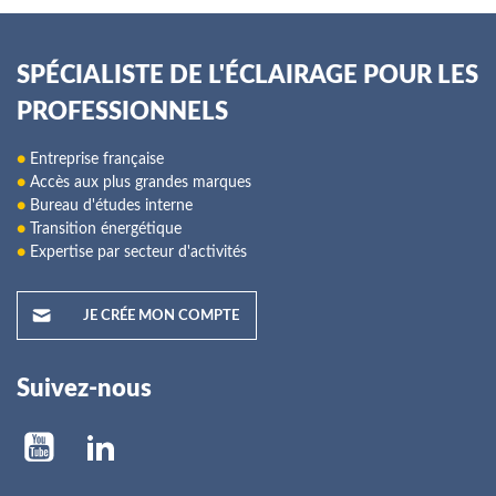
SPÉCIALISTE DE L'ÉCLAIRAGE POUR LES
PROFESSIONNELS
●
Entreprise française
●
Accès aux plus grandes marques
●
Bureau d'études interne
●
Transition énergétique
●
Expertise par secteur d'activités
JE CRÉE MON COMPTE
Suivez-nous