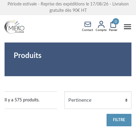
Période estivale - Reprise des expéditions le 17/08/26 - Livraison
gratuite dès 90€ HT
0
Contact
Compte
Panier
Produits
Il y a 575 produits.
FILTRE